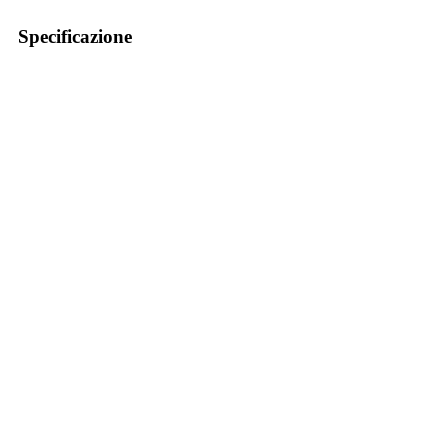
Specificazione