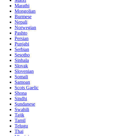
Maori
Marathi
Mongolian
Burmese
Nepali
Norwegian
Pashto
Persian
Punjabi
Serbian
Sesotho
Sinhala
Slovak
Slovenian
Somali
Samoan
Scots Gaelic
Shona
Sindhi
Sundanese
Swahili
Tajik
Tamil
Telugu
Thai