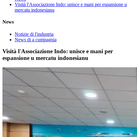
Visità l'Associazione Indo: unisce e mani per espansione u
mercatu indonesianu
News
Notizie di l'industria
News di a cumpagnia
Visità l'Associazione Indo: unisce e mani per
espansione u mercatu indonesianu