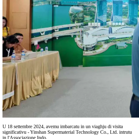
U 18 settembre 2024, avemu imbarcatu in un viaghju di visita
significativu - Yinshan Supermaterial Technology Co., Ltd. intrutu
in l'Associazione Indo.