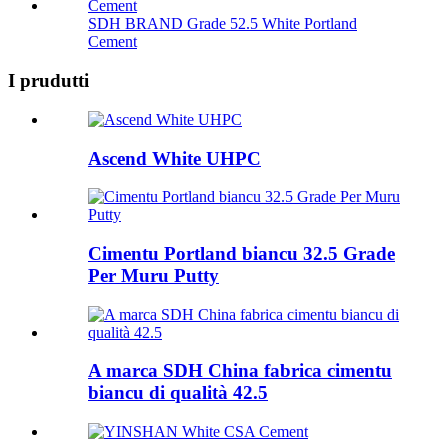
SDH BRAND Grade 52.5 White Portland
Cement
I prudutti
Ascend White UHPC
Cimentu Portland biancu 32.5 Grade
Per Muru Putty
A marca SDH China fabrica cimentu
biancu di qualità 42.5