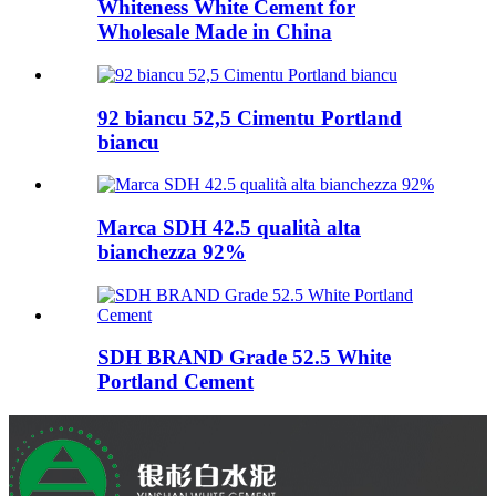
Whiteness White Cement for
Wholesale Made in China
92 biancu 52,5 Cimentu Portland
biancu
Marca SDH 42.5 qualità alta
bianchezza 92%
SDH BRAND Grade 52.5 White
Portland Cement