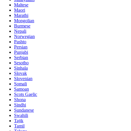
Maltese
Maori
Marathi
Mongolian
Burmese
Nepali
Norwegian
Pashto
Persian
Punjabi
Serbian
Sesotho
Sinhala
Slovak
Slovenian
Somali
Samoan
Scots Gaelic
Shona
Sindhi
Sundanese
Swahili
Tajik
Tamil