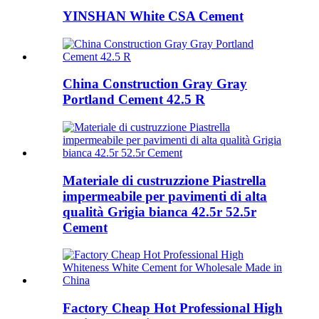
YINSHAN White CSA Cement
China Construction Gray Gray
Portland Cement 42.5 R
Materiale di custruzzione Piastrella
impermeabile per pavimenti di alta
qualità Grigia bianca 42.5r 52.5r
Cement
Factory Cheap Hot Professional High