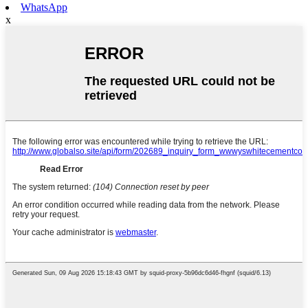
WhatsApp
x