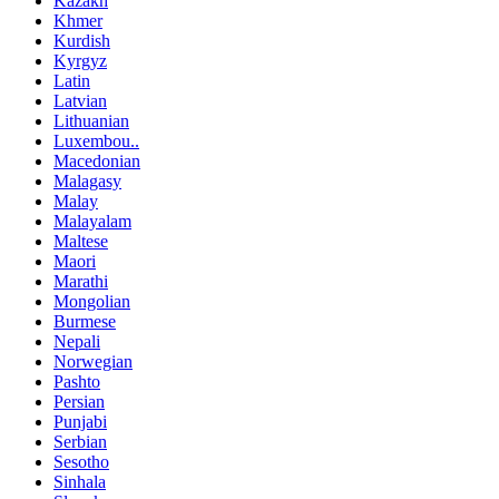
Kazakh
Khmer
Kurdish
Kyrgyz
Latin
Latvian
Lithuanian
Luxembou..
Macedonian
Malagasy
Malay
Malayalam
Maltese
Maori
Marathi
Mongolian
Burmese
Nepali
Norwegian
Pashto
Persian
Punjabi
Serbian
Sesotho
Sinhala