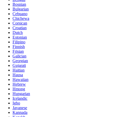
Bosnian
Bulgarian
Cebuano
Chichewa
Corsican
Croatian
Dutch
Estonian
Filipino
Finnish
Frisian
Galician
Georgian
Gujarati
Haitian
Hausa
Hawaiian
Hebrew
Hmong
Hungarian
Icelandic
Igbo
Javanese
Kannada