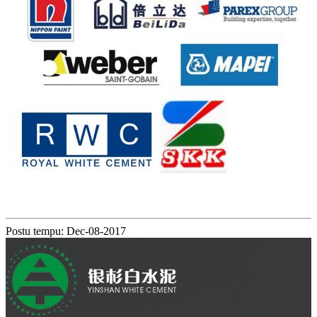
Postu tempu: Dec-08-2017